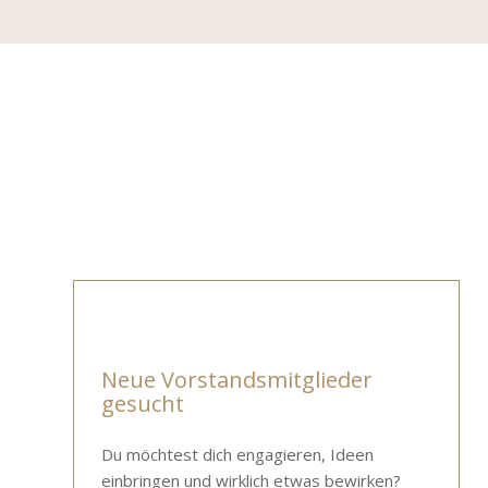
Neue Vorstandsmitglieder
gesucht
Du möchtest dich engagieren, Ideen
einbringen und wirklich etwas bewirken?