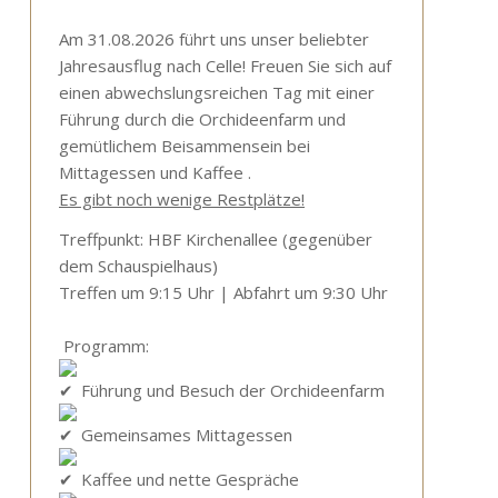
Am 31.08.2026 führt uns unser beliebter
Jahresausflug nach Celle! Freuen Sie sich auf
einen abwechslungsreichen Tag mit einer
Führung durch die Orchideenfarm und
gemütlichem Beisammensein bei
Mittagessen und Kaffee .
Es gibt noch wenige Restplätze!
Treffpunkt: HBF Kirchenallee (gegenüber
dem Schauspielhaus)
Treffen um 9:15 Uhr | Abfahrt um 9:30 Uhr
Programm:
Führung und Besuch der Orchideenfarm
Gemeinsames Mittagessen
Kaffee und nette Gespräche