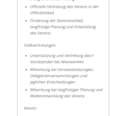
Offizielle Vertretung des Vereins in der
Öffentlichkeit
Förderung der Seniorenarbeit,
langfristige Planung und Entwicklung
des Vereins
Stellvertretungen:
Unterstützung und Vertretung des/r
Vorsitzenden bei Abwesenheit
Mitwirkung bei Vorstandssitzungen,
Delegiertenversammlungen und
jeglichen Entscheidungen
Mitwirkung bei langfristiger Planung und
Weiterentwicklung des Vereins
Beisitz: