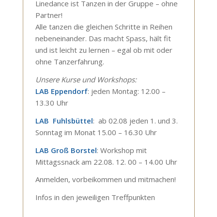
Linedance ist Tanzen in der Gruppe – ohne
Partner!
Alle tanzen die gleichen Schritte in Reihen
nebeneinander. Das macht Spass, hält fit
und ist leicht zu lernen – egal ob mit oder
ohne Tanzerfahrung.
Unsere Kurse und Workshops:
LAB Eppendorf
: jeden Montag: 12.00 –
13.30 Uhr
LAB Fuhlsbüttel
: ab 02.08 jeden 1. und 3.
Sonntag im Monat 15.00 – 16.30 Uhr
LAB Groß Borstel
: Workshop mit
Mittagssnack am 22.08. 12. 00 – 14.00 Uhr
Anmelden, vorbeikommen und mitmachen!
Infos in den jeweiligen Treffpunkten