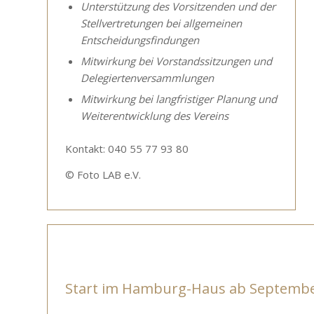
Unterstützung
des Vorsitzenden und der
Stellvertretungen bei allgemeinen
Entscheidungsfindungen
Mitwirkung bei Vorstandssitzungen und
Delegiertenversammlungen
Mitwirkung bei langfristiger Planung und
Weiterentwicklung des Vereins
Kontakt: 040 55 77 93 80
© Foto LAB e.V.
Start im Hamburg-Haus ab Septemb