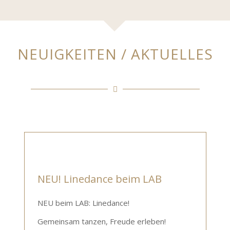
NEUIGKEITEN / AKTUELLES
NEU! Linedance beim LAB
NEU beim LAB: Linedance!
Gemeinsam tanzen, Freude erleben!