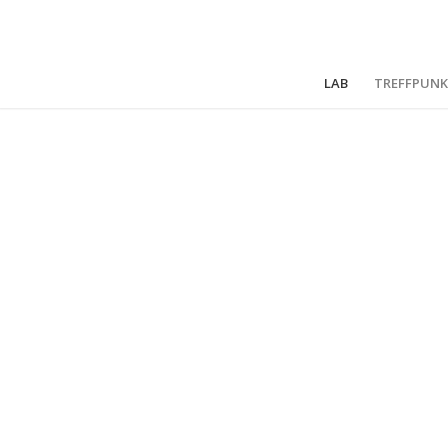
LAB
TREFFPUNK