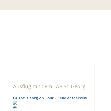
Ausflug mit dem LAB St. Georg
LAB St. Georg on Tour – Celle entdecken!