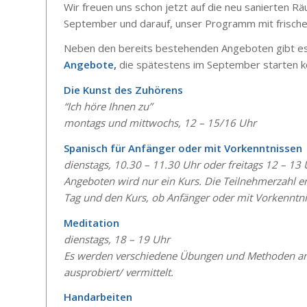
Wir freuen uns schon jetzt auf die neu sanierten Rä
September und darauf, unser Programm mit frische
Neben den bereits bestehenden Angeboten gibt es
Angebote,
die spätestens im September starten k
Die Kunst des Zuhörens
“Ich höre Ihnen zu”
montags und mittwochs, 12 – 15/16 Uhr
Spanisch für Anfänger oder mit Vorkenntnissen
dienstags, 10.30 – 11.30 Uhr oder freitags 12 – 13
Angeboten wird nur ein Kurs. Die Teilnehmerzahl e
Tag und den Kurs, ob Anfänger oder mit Vorkenntni
Meditation
dienstags, 18 – 19 Uhr
Es werden verschiedene Übungen und Methoden a
ausprobiert/ vermittelt.
Handarbeiten