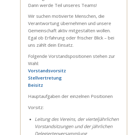
Dann werde Teil unseres Teams!
Wir suchen motivierte Menschen, die
Verantwortung übernehmen und unsere
Gemeinschaft aktiv mitgestalten wollen.
Egal ob Erfahrung oder frischer Blick – bei
uns zählt dein Einsatz.
Folgende Vorstandspositionen stehen zur
Wahl:
Vorstandsvorsitz
Stellvertretung
Beisitz
Hauptaufgaben der einzelnen Positionen
Vorsitz:
Leitung des Vereins, der vierteljährlichen
Vorstandsitzungen und der jährlichen
Delegiertenversammlung