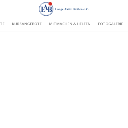
TE
KURSANGEBOTE
MITMACHEN & HELFEN
FOTOGALERIE