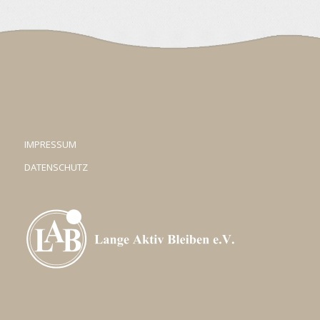
IMPRESSUM
DATENSCHUTZ