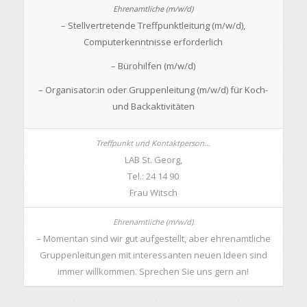
– Stellvertretende Treffpunktleitung (m/w/d),
Computerkenntnisse erforderlich
– Bürohilfen (m/w/d)
– Organisator:in oder Gruppenleitung (m/w/d) für Koch-
und Backaktivitäten
LAB St. Georg,
Tel.: 24 14 90
Frau Witsch
– Momentan sind wir gut aufgestellt, aber ehrenamtliche
Gruppenleitungen mit interessanten neuen Ideen sind
immer willkommen. Sprechen Sie uns gern an!