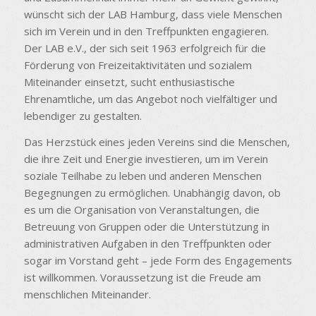
wünscht sich der LAB Hamburg, dass viele Menschen
sich im Verein und in den Treffpunkten engagieren.
Der LAB e.V., der sich seit 1963 erfolgreich für die
Förderung von Freizeitaktivitäten und sozialem
Miteinander einsetzt, sucht enthusiastische
Ehrenamtliche, um das Angebot noch vielfältiger und
lebendiger zu gestalten.
Das Herzstück eines jeden Vereins sind die Menschen,
die ihre Zeit und Energie investieren, um im Verein
soziale Teilhabe zu leben und anderen Menschen
Begegnungen zu ermöglichen. Unabhängig davon, ob
es um die Organisation von Veranstaltungen, die
Betreuung von Gruppen oder die Unterstützung in
administrativen Aufgaben in den Treffpunkten oder
sogar im Vorstand geht – jede Form des Engagements
ist willkommen. Voraussetzung ist die Freude am
menschlichen Miteinander.