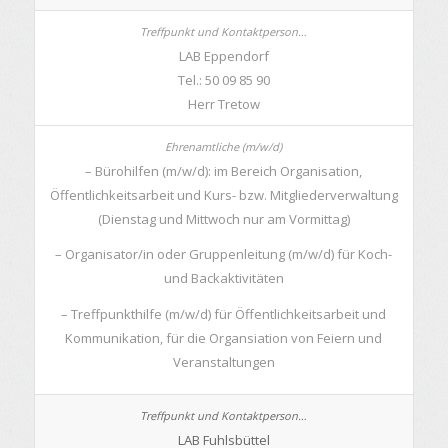
LAB Eppendorf
Tel.: 50 09 85 90
Herr Tretow
– Bürohilfen (m/w/d): im Bereich Organisation,
Öffentlichkeitsarbeit und Kurs- bzw. Mitgliederverwaltung
(Dienstag und Mittwoch nur am Vormittag)
– Organisator/in oder Gruppenleitung (m/w/d) für Koch-
und Backaktivitäten
– Treffpunkthilfe (m/w/d) für Öffentlichkeitsarbeit und
Kommunikation, für die Organsiation von Feiern und
Veranstaltungen
LAB Fuhlsbüttel