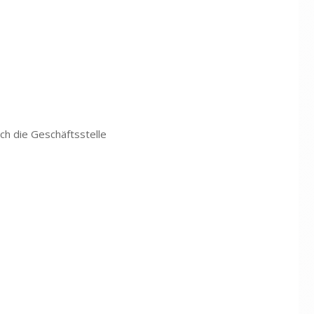
ch die Geschäftsstelle