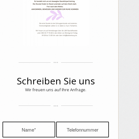
Schreiben Sie uns
Wir freuen uns auf Ihre Anfrage.