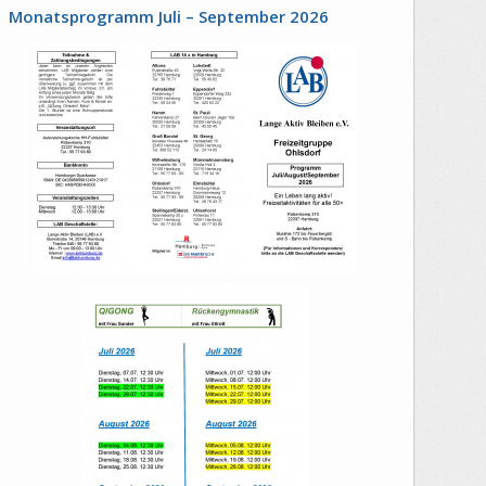
Monatsprogramm Juli – September 2026