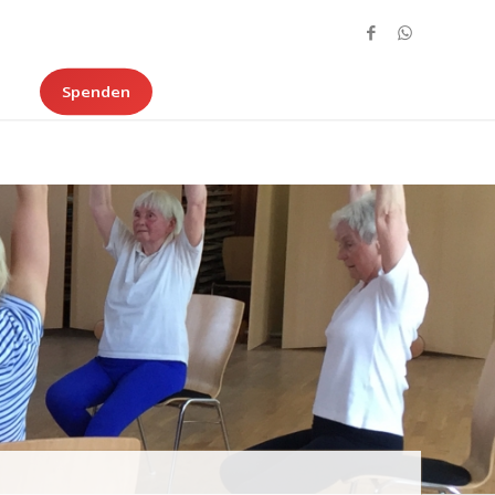
Spenden