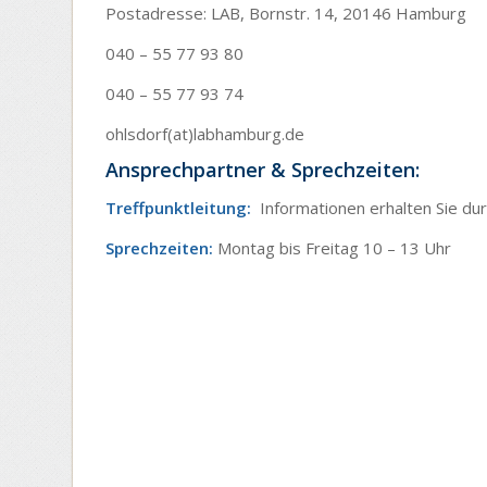
Postadresse: LAB, Bornstr. 14, 20146 Hamburg
040 – 55 77 93 80
040 – 55 77 93 74
ohlsdorf(at)labhamburg.de
Ansprechpartner & Sprechzeiten:
Treffpunktleitung:
Informationen erhalten Sie dur
Sprechzeiten:
Montag bis Freitag 10 – 13 Uhr