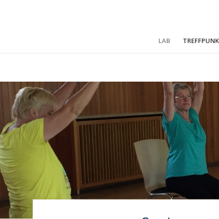
LAB
TREFFPUNK