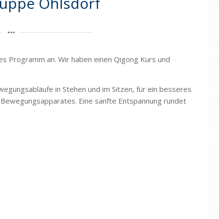
uppe Ohlsdorf
ines Programm an. Wir haben einen Qigong Kurs und
gungsabläufe in Stehen und im Sitzen, für ein besseres
n Bewegungsapparates. Eine sanfte Entspannung rundet