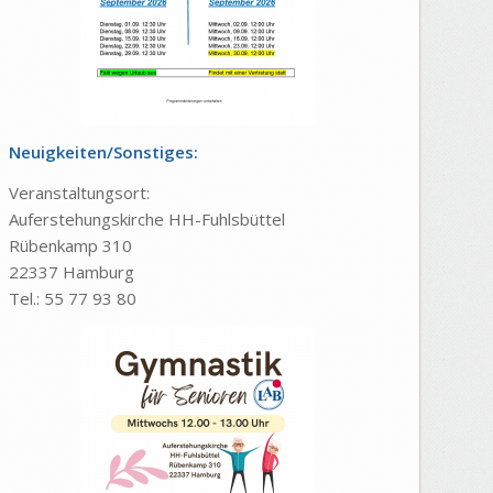
Neuigkeiten/Sonstiges:
Veranstaltungsort:
Auferstehungskirche HH-Fuhlsbüttel
Rübenkamp 310
22337 Hamburg
Tel.: 55 77 93 80