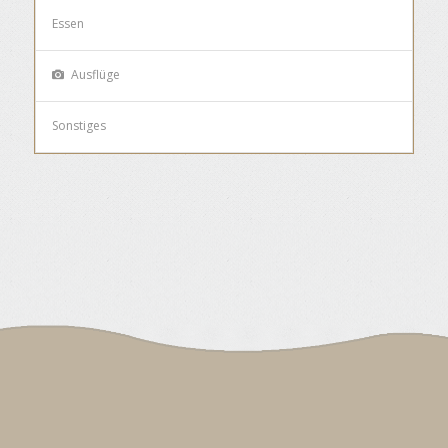
Essen
Ausflüge
Sonstiges