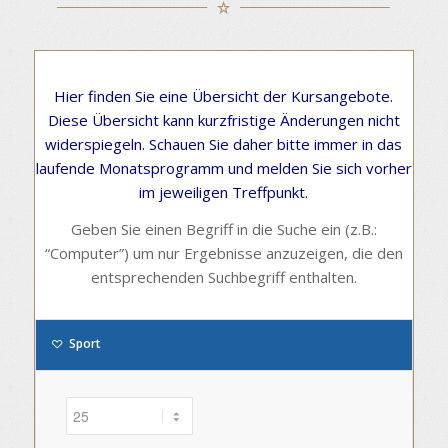
Hier finden Sie eine Übersicht der Kursangebote.
Diese Übersicht kann kurzfristige Änderungen nicht
widerspiegeln. Schauen Sie daher bitte immer in das
laufende Monatsprogramm und melden Sie sich vorher
im jeweiligen Treffpunkt.
Geben Sie einen Begriff in die Suche ein (z.B.:
“Computer”) um nur Ergebnisse anzuzeigen, die den
entsprechenden Suchbegriff enthalten.
Sport