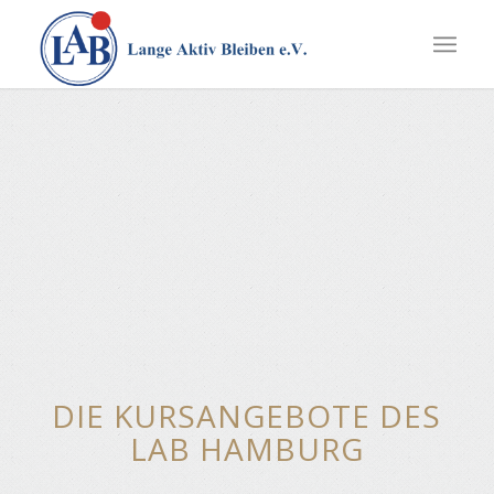
DIE KURSANGEBOTE DES
LAB HAMBURG