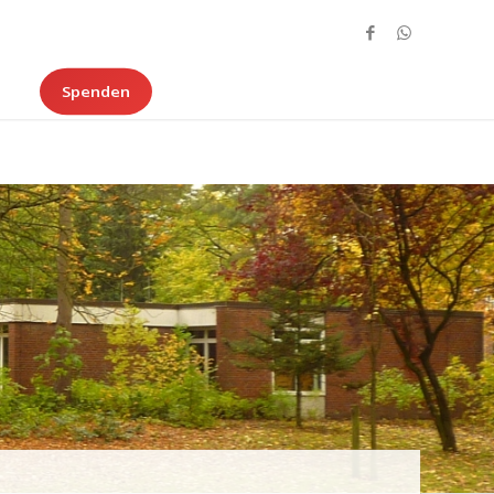
Spenden