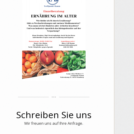
Schreiben Sie uns
Wir freuen uns auf Ihre Anfrage.