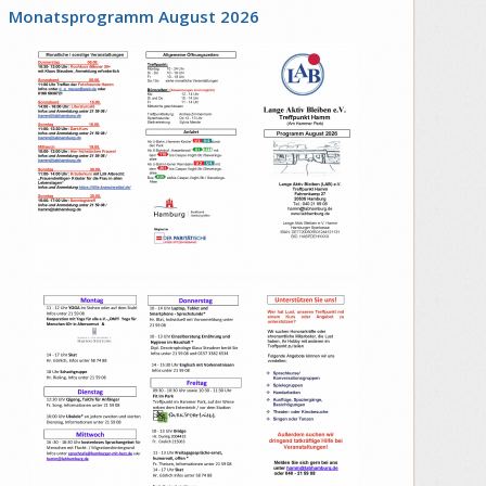
Monatsprogramm August
2026