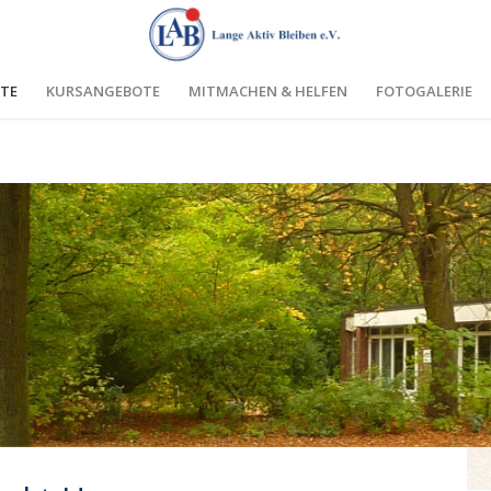
TE
KURSANGEBOTE
MITMACHEN & HELFEN
FOTOGALERIE