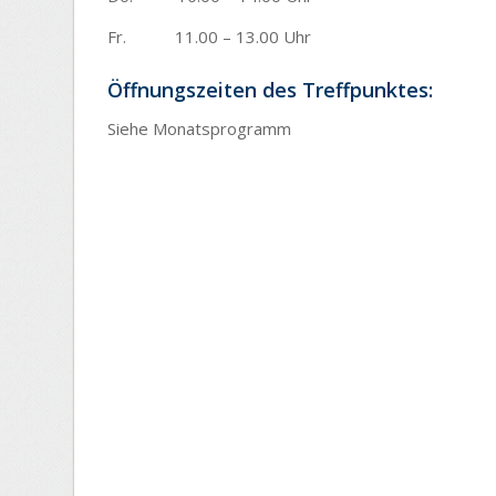
Fr. 11.00 – 13.00 Uhr
Öffnungszeiten des Treffpunktes:
Siehe Monatsprogramm