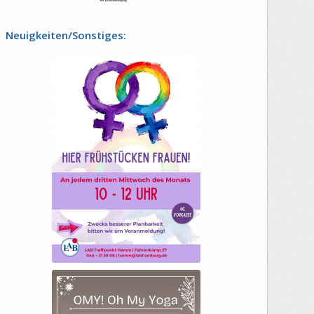
Neuigkeiten/Sonstiges: