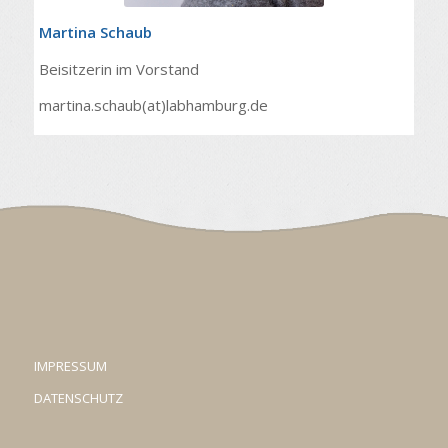
Martina Schaub
Beisitzerin im Vorstand
martina.schaub(at)labhamburg.de
IMPRESSUM
DATENSCHUTZ