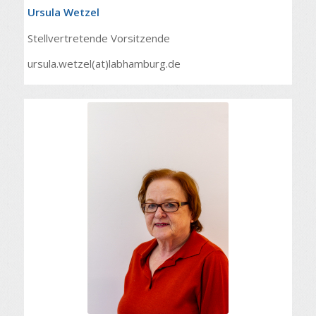
Ursula Wetzel
Stellvertretende Vorsitzende
ursula.wetzel(at)labhamburg.de