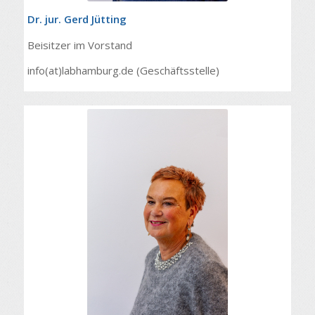
Dr. jur. Gerd Jütting
Beisitzer im Vorstand
info(at)labhamburg.de (Geschäftsstelle)