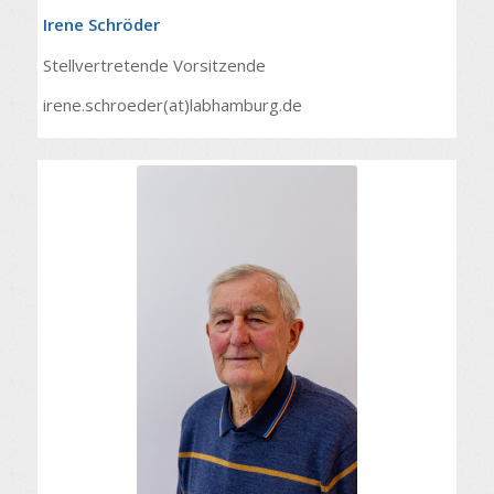
Irene Schröder
Stellvertretende Vorsitzende
irene.schroeder(at)labhamburg.de